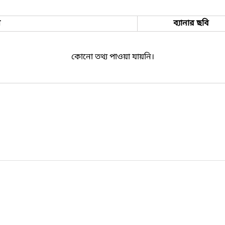
ম
ব্যানার ছবি
কোনো তথ্য পাওয়া যায়নি।