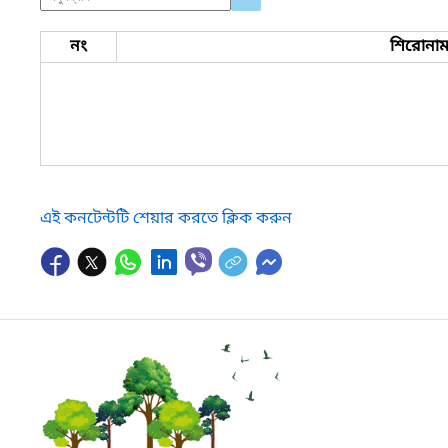
নং
শিরোনা
এই কনটেন্টটি শেয়ার করতে ক্লিক করুন