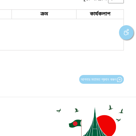
ক্রম
কার্যকলাপ
আপনার মতামত প্রদান করুন